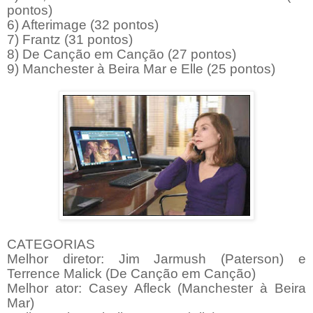
pontos)
6) Afterimage (32 pontos)
7) Frantz (31 pontos)
8) De Canção em Canção (27 pontos)
9) Manchester à Beira Mar e Elle (25 pontos)
CATEGORIAS
Melhor diretor: Jim Jarmush (Paterson) e
Terrence Malick (De Canção em Canção)
Melhor ator: Casey Afleck (Manchester à Beira
Mar)