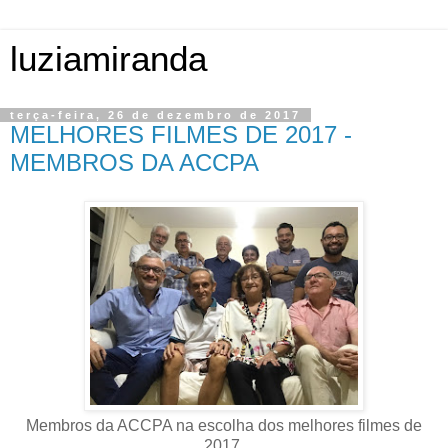
luziamiranda
terça-feira, 26 de dezembro de 2017
MELHORES FILMES DE 2017 -
MEMBROS DA ACCPA
Membros da ACCPA na escolha dos melhores filmes de
2017