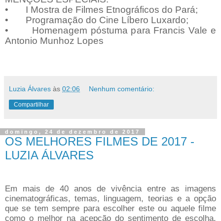
• I Mostra de Filmes Etnográficos do Pará;
• Programação do Cine Líbero Luxardo;
• Homenagem póstuma para Francis Vale e
Antonio Munhoz Lopes
Luzia Álvares
às
02:06
Nenhum comentário:
Compartilhar
domingo, 24 de dezembro de 2017
OS MELHORES FILMES DE 2017 -
LUZIA ÁLVARES
Em mais de 40 anos de vivência entre as imagens
cinematográficas, temas, linguagem, teorias e a opção
que se tem sempre para escolher este ou aquele filme
como o melhor na acepção do sentimento de escolha,