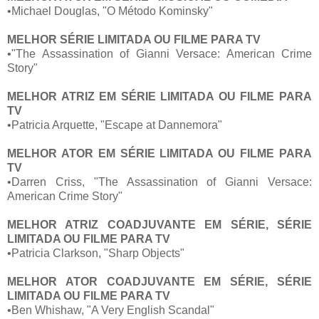
•Michael Douglas, "O Método Kominsky"
MELHOR SÉRIE LIMITADA OU FILME PARA TV
•"The Assassination of Gianni Versace: American Crime
Story"
MELHOR ATRIZ EM SÉRIE LIMITADA OU FILME PARA
TV
•Patricia Arquette, "Escape at Dannemora"
MELHOR ATOR EM SÉRIE LIMITADA OU FILME PARA
TV
•Darren Criss, "The Assassination of Gianni Versace:
American Crime Story"
MELHOR ATRIZ COADJUVANTE EM SÉRIE, SÉRIE
LIMITADA OU FILME PARA TV
•Patricia Clarkson, "Sharp Objects"
MELHOR ATOR COADJUVANTE EM SÉRIE, SÉRIE
LIMITADA OU FILME PARA TV
•Ben Whishaw, "A Very English Scandal"