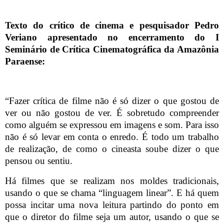
Texto do crítico de cinema e pesquisador Pedro
Veriano apresentado no encerramento do I
Seminário de Crítica Cinematográfica da Amazônia
Paraense:
“Fazer crítica de filme não é só dizer o que gostou de
ver ou não gostou de ver. É sobretudo compreender
como alguém se expressou em imagens e som. Para isso
não é só levar em conta o enredo. É todo um trabalho
de realização, de como o cineasta soube dizer o que
pensou ou sentiu.
Há filmes que se realizam nos moldes tradicionais,
usando o que se chama “linguagem linear”. E há quem
possa incitar uma nova leitura partindo do ponto em
que o diretor do filme seja um autor, usando o que se