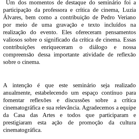
Um dos momentos de destaque do seminário foi a
participação da professora e crítica de cinema, Luzia
Álvares, bem como a contribuição de Pedro Veriano
por meio de uma gravação e texto incluídos na
realização do evento. Eles ofereceram pensamentos
valiosos sobre o significado da crítica de cinema. Essas
contribuições enriqueceram o diálogo e nossa
compreensão dessa importante atividade de reflexão
sobre o cinema.
A intenção é que este seminário seja realizado
anualmente, estabelecendo um espaço contínuo para
fomentar reflexões e discussões sobre a crítica
cinematográfica e sua relevância. Agradecemos a equipe
da Casa das Artes e todos que participaram e
prestigiaram esta ação de promoção da cultura
cinematográfica.