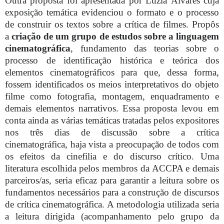
Outra proposta foi apresentada por Luzia Álvares cuja
exposição temática evidenciou o formato e o processo
de construir os textos sobre a crítica de filmes. Propôs
a
criação de um grupo de estudos sobre a linguagem
cinematográfica
, fundamento das teorias sobre o
processo de identificação histórica e teórica dos
elementos cinematográficos para que, dessa forma,
fossem identificados os meios interpretativos do objeto
filme como fotografia, montagem, enquadramento e
demais elementos narrativos. Essa proposta levou em
conta ainda as várias temáticas tratadas pelos expositores
nos três dias de discussão sobre a crítica
cinematográfica, haja vista a preocupação de todos com
os efeitos da cinefilia e do discurso crítico. Uma
literatura escolhida pelos membros da ACCPA e demais
parceiros/as, seria eficaz para garantir a leitura sobre os
fundamentos necessários para a construção de discursos
de crítica cinematográfica. A metodologia utilizada seria
a leitura dirigida (acompanhamento pelo grupo da