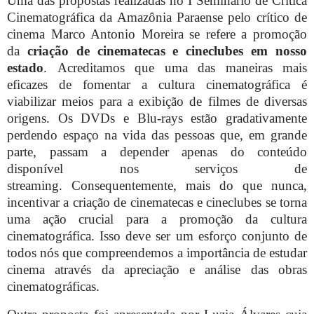
Uma das propostas realizadas no I Seminário de Crítica
Cinematográfica da Amazônia Paraense pelo crítico de
cinema Marco Antonio Moreira se refere a promoção
da
criação de cinematecas e cineclubes em nosso
estado
. Acreditamos que uma das maneiras mais
eficazes de fomentar a cultura cinematográfica é
viabilizar meios para a exibição de filmes de diversas
origens. Os DVDs e Blu-rays estão gradativamente
perdendo espaço na vida das pessoas que, em grande
parte, passam a depender apenas do conteúdo
disponível nos serviços de
streaming. Consequentemente, mais do que nunca,
incentivar a criação de cinematecas e cineclubes se torna
uma ação crucial para a promoção da cultura
cinematográfica. Isso deve ser um esforço conjunto de
todos nós que compreendemos a importância de estudar
cinema através da apreciação e análise das obras
cinematográficas.