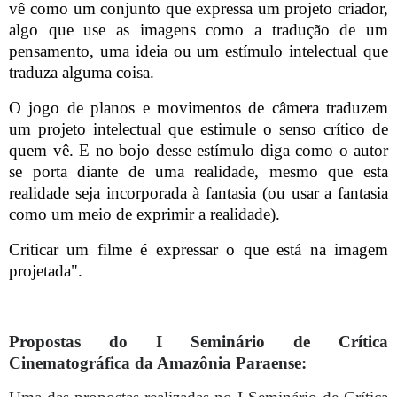
vê como um conjunto que expressa um projeto criador,
algo que use as imagens como a tradução de um
pensamento, uma ideia ou um estímulo intelectual que
traduza alguma coisa.
O jogo de planos e movimentos de câmera traduzem
um projeto intelectual que estimule o senso crítico de
quem vê. E no bojo desse estímulo diga como o autor
se porta diante de uma realidade, mesmo que esta
realidade seja incorporada à fantasia (ou usar a fantasia
como um meio de exprimir a realidade).
Criticar um filme é expressar o que está na imagem
projetada".
Propostas do I Seminário de Crítica
Cinematográfica da Amazônia Paraense: