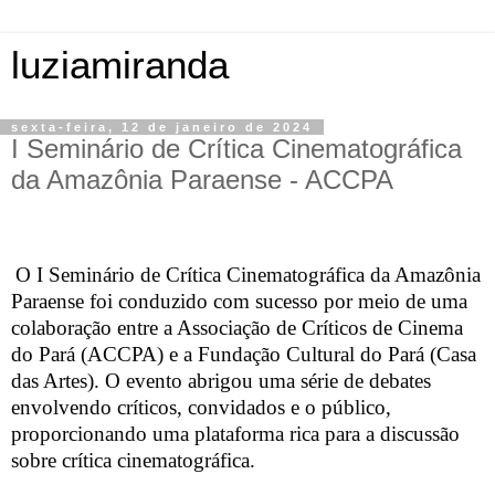
luziamiranda
sexta-feira, 12 de janeiro de 2024
I Seminário de Crítica Cinematográfica
da Amazônia Paraense - ACCPA
O I Seminário de Crítica Cinematográfica da Amazônia
Paraense foi conduzido com sucesso por meio de uma
colaboração entre a Associação de Críticos de Cinema
do Pará (ACCPA) e a Fundação Cultural do Pará (Casa
das Artes). O evento abrigou uma série de debates
envolvendo críticos, convidados e o público,
proporcionando uma plataforma rica para a discussão
sobre crítica cinematográfica.