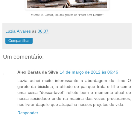
Michael B. Jordan, um dos garotos de "Poder Sem Limites"
Luzia Álvares
às
06:07
Compartilhar
Um comentário:
Alex Barata da Silva
14 de março de 2012 às 06:46
Luzia achei muito interessante a abordagem do filme O
garoto da bicicleta, a atitude do pai que trata o filho como
uma coisa "descartavel" reflete bem o momento atual de
nossa sociedade onde na maoiria das vezes procuramos,
nos livrar daquilo que atrapalha nossos projetos de vida.
Responder