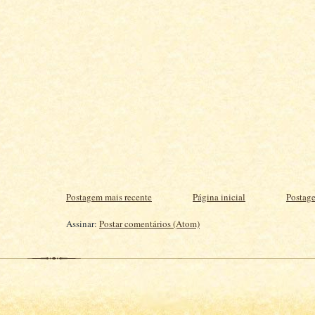
Postagem mais recente
Página inicial
Postage
Assinar:
Postar comentários (Atom)