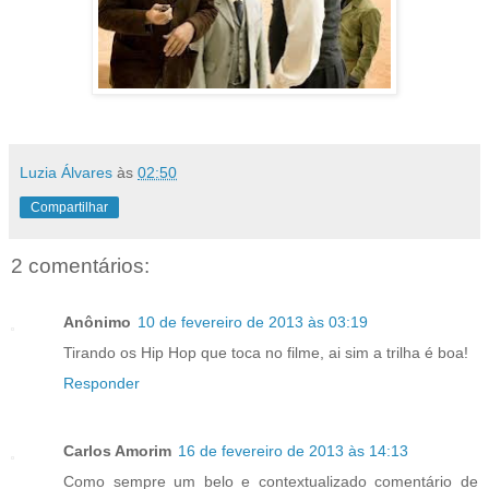
Luzia Álvares
às
02:50
Compartilhar
2 comentários:
Anônimo
10 de fevereiro de 2013 às 03:19
Tirando os Hip Hop que toca no filme, ai sim a trilha é boa!
Responder
Carlos Amorim
16 de fevereiro de 2013 às 14:13
Como sempre um belo e contextualizado comentário de