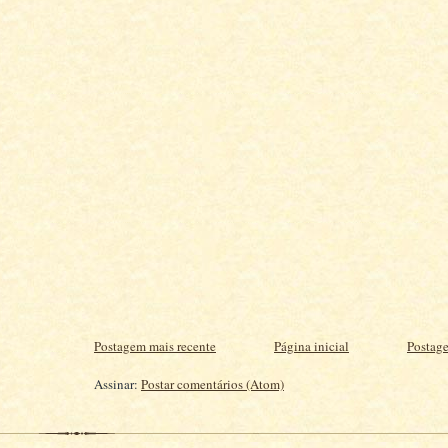
Postagem mais recente
Página inicial
Postage
Assinar:
Postar comentários (Atom)