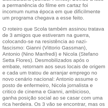
a permanência do filme em cartaz foi
incomum numa época em que dificilmente
um programa chegava a esse feito.
O roteiro que Scola também assinou tratava
de 3 amigos que estiveram na guerra,
colocando-se na resistência ao nazi-
fascismo: Gianni (Vittorio Gassman),
Antonio (Nino Manfredi) e Nicola (Stefano
Setta Flores). Desmobilizados após o
embate, retornam aos seus locais de origem
e cada um tratou de arranjar emprego no
novo cenário nacional: Antonio assume o
posto de enfermeiro, Nicola jornalista e
critico de cinema e Gianni, ambicioso,
ganha posição social ao se casar com uma
rica herdeira. Os 3 vão se encontrar, mas os