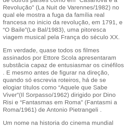
Revolução” (La Nuit de Varennes/1982) no
qual ele mostra a fuga da família real
francesa no inicio da revolução, em 1791, e
“O Baile”(Le Bal/1983), uma pitoresca
viagem musical pela França do século XX.
Em verdade, quase todos os filmes
assinados por Ettore Scola apresentaram
substâcia capaz de entusiasmar os cinéfilos
. E mesmo antes de figurar na direção,
quando só escrevia roteiros, há de se
elogiar títulos como “Aquele que Sabe
Viver”(Il Sorpasso/1962) dirigido por Dino
Risi e “Fantasmas em Roma” (Fantasmi a
Roma/1961) de Antonio Pietrangeli .
Um nome na historia do cinema mundial