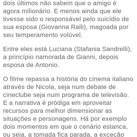
dois últimos não sabem que o amigo é
agora milionário. E menos ainda que ele
tivesse sido o responsável pelo suicídio de
sua esposa (Giovanna Ralli), magoada por
seu temperamento volúvel.
Entre eles está Luciana (Stafania Sandrelli),
a princípio namorada de Gianni, depois
esposa de Antonio.
O filme repassa a história do cinema italiano
através de Nicola, seja num debate de
cineclube seja num programa de televisão.
E a narrativa é pródiga em aproveitar
recursos para melhor dimensionar as
situações e personagens. Há por exemplo
dois momentos em que o cenário estanca,
ou seja, a tomada fica parada, a exceção