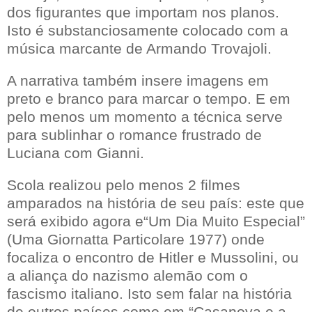
dos figurantes que importam nos planos.
Isto é substanciosamente colocado com a
música marcante de Armando Trovajoli.
A narrativa também insere imagens em
preto e branco para marcar o tempo. E em
pelo menos um momento a técnica serve
para sublinhar o romance frustrado de
Luciana com Gianni.
Scola realizou pelo menos 2 filmes
amparados na história de seu país: este que
será exibido agora e“Um Dia Muito Especial”
(Uma Giornatta Particolare 1977) onde
focaliza o encontro de Hitler e Mussolini, ou
a aliança do nazismo alemão com o
fascismo italiano. Isto sem falar na história
de outros países como em “Casanova e a