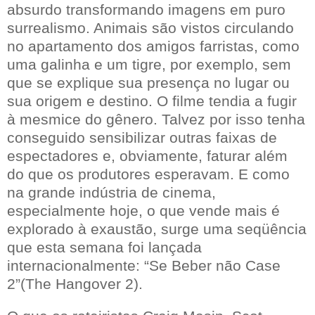
absurdo transformando imagens em puro
surrealismo. Animais são vistos circulando
no apartamento dos amigos farristas, como
uma galinha e um tigre, por exemplo, sem
que se explique sua presença no lugar ou
sua origem e destino. O filme tendia a fugir
à mesmice do gênero. Talvez por isso tenha
conseguido sensibilizar outras faixas de
espectadores e, obviamente, faturar além
do que os produtores esperavam. E como
na grande indústria de cinema,
especialmente hoje, o que vende mais é
explorado à exaustão, surge uma seqüência
que esta semana foi lançada
internacionalmente: “Se Beber não Case
2”(The Hangover 2).