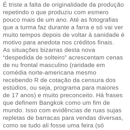
É triste a falta de originalidade da produção
repetindo o que produziu com esmero
pouco mais de um ano. Até as fotografias
que a turma faz durante a farra e só vai ver
muito tempos depois de voltar à sanidade é
motivo para anedota nos créditos finais.
As situações bizarras desta nova
“despedida de solteiro” acrescentam cenas
de nu frontal masculino (raridade em
comédia norte-americana mesmo
recebendo R de cotação da censura dos
estúdios, ou seja, programa para maiores
de 17 anos) e muito preconceito. Há frases
que definem Bangkok como um fim de
mundo. Isso com evidências de ruas sujas
repletas de barracas para vendas diversas,
como se tudo ali fosse uma feira (só