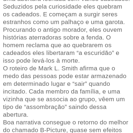
Seduzidos pela curiosidade eles quebram
os cadeados. E começam a surgir seres
estranhos como um palhaço e uma garota.
Procurando o antigo morador, eles ouvem
histórias aterradoras sobre a fenda. O
homem reclama que ao quebrarem os
cadeados eles libertaram “a escuridão” e
isso pode levá-los à morte.
O roteiro de Mark L. Smith afirma que o
medo das pessoas pode estar armazenado
em determinado lugar e “sair” quando
incitado. Cada membro da família, e uma
vizinha que se associa ao grupo, vêem um
tipo de “assombração” saindo dessa
abertura.
Boa narrativa consegue o retorno do melhor
do chamado B-Picture, quase sem efeitos