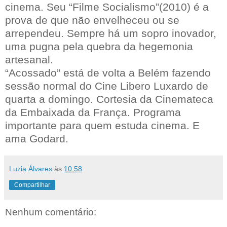
cinema. Seu “Filme Socialismo”(2010) é a
prova de que não envelheceu ou se
arrependeu. Sempre há um sopro inovador,
uma pugna pela quebra da hegemonia
artesanal.
“Acossado” está de volta a Belém fazendo
sessão normal do Cine Libero Luxardo de
quarta a domingo. Cortesia da Cinemateca
da Embaixada da França. Programa
importante para quem estuda cinema. E
ama Godard.
Luzia Álvares
às
10:58
Compartilhar
Nenhum comentário: