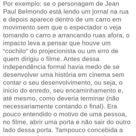
Por exemplo: se o personagem de Jean
Paul Belmondo está lendo um jornal na rua
e depois aparece dentro de um carro em
movimento sem que o espectador o veja
tomando o carro e arrancando ruas afora, o
impacto leva a pensar que houve um
“cochilo” do projecionista ou um erro de
quem dirigiu o filme. Antes dessa
independência formal havia medo de se
desenvolver uma história em cinema sem
contar o seu desenvolvimento, ou seja, o
inicio do enredo, seu encaminhamento e,
até mesmo, como deveria terminar (não
necessariamente contando o final). Era
pouco entendido o motivo de uma pessoa,
no filme, abrir uma porta e não sair do outro
lado dessa porta. Tampouco concebida a