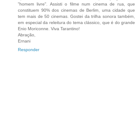
"homem livre". Assisti o filme num cinema de rua, que
constituem 90% dos cinemas de Berlim, uma cidade que
tem mais de 50 cinemas. Gostei da trilha sonora também,
em especial da releitura do tema clássico, que é do grande
Enio Moriconne. Viva Tarantino!
Abração,
Ernani
Responder