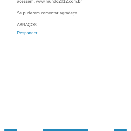
acessem. www.mundo2012.com.br
Se puderem comentar agradeço
ABRAÇOS
Responder